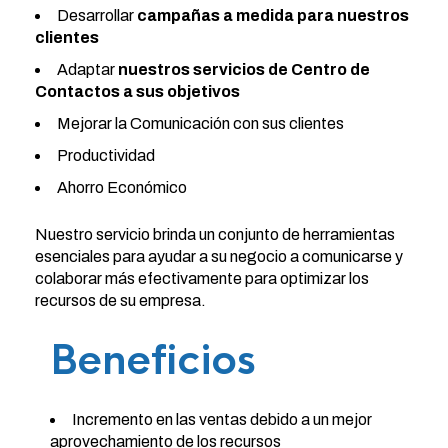
Desarrollar
campañas a medida para nuestros
clientes
Adaptar
nuestros servicios de Centro de
Contactos a sus objetivos
Mejorar la Comunicación con sus clientes
Productividad
Ahorro Económico
Nuestro servicio brinda un conjunto de herramientas
esenciales para ayudar a su negocio a comunicarse y
colaborar más efectivamente para optimizar los
recursos de su empresa.
Beneficios
Incremento en las ventas debido a un mejor
aprovechamiento de los recursos