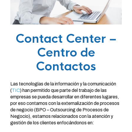
Contact Center –
Centro de
Contactos
Las tecnologías de la información y la comunicación
(
TIC
) han permitido que parte del trabajo de las
empresas se pueda desarrollar en diferentes lugares,
por eso contamos con la externalización de procesos
de negocio (BPO – Outsourcing de Procesos de
Negocio), estamos relacionados con la atención y
gestión de los clientes enfocándonos en: