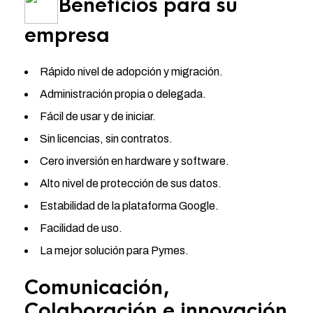
Beneficios para su
empresa
Rápido nivel de adopción y migración.
Administración propia o delegada.
Fácil de usar y de iniciar.
Sin licencias, sin contratos.
Cero inversión en hardware y software.
Alto nivel de protección de sus datos.
Estabilidad de la plataforma Google.
Facilidad de uso.
La mejor solución para Pymes.
Comunicación,
Colaboración e innovación