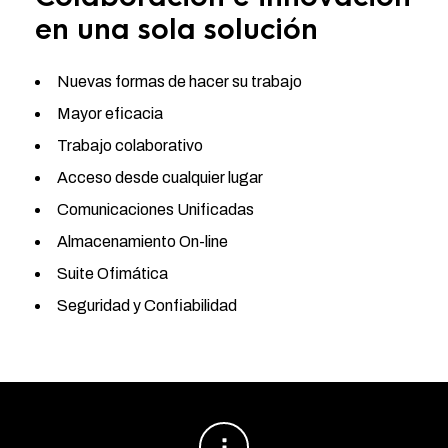
en una sola solución
Nuevas formas de hacer su trabajo
Mayor eficacia
Trabajo colaborativo
Acceso desde cualquier lugar
Comunicaciones Unificadas
Almacenamiento On-line
Suite Ofimática
Seguridad y Confiabilidad