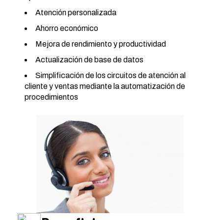
Atención personalizada
Ahorro económico
Mejora de rendimiento y productividad
Actualización de base de datos
Simplificación de los circuitos de atención al
cliente y ventas mediante la automatización de
procedimientos