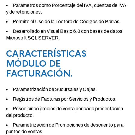
Parámetros como Porcentaje del IVA, cuentas de IVA
y de retenciones.
Permite el Uso de la Lectora de Códigos de Barras.
Desarrollado en Visual Basic 6.0 con bases de datos
Microsoft SQL SERVER.
CARACTERÍSTICAS
M
ÓD
ULO DE
FACTURACIÓN.
Parametrización de Sucursales y Cajas.
Registros de Facturas por Servicios y Productos.
Posee cinco precios de venta por cada presentación
del producto.
Parametrización de Promociones de descuento para
puntos de ventas.