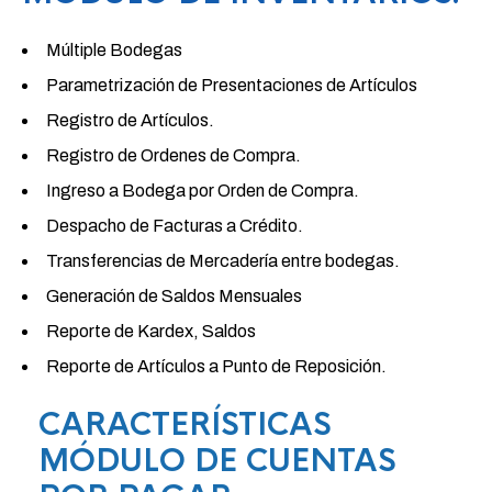
Múltiple Bodegas
Parametrización de Presentaciones de Artículos
Registro de Artículos.
Registro de Ordenes de Compra.
Ingreso a Bodega por Orden de Compra.
Despacho de Facturas a Crédito.
Transferencias de Mercadería entre bodegas.
Generación de Saldos Mensuales
Reporte de Kardex, Saldos
Reporte de Artículos a Punto de Reposición.
CARACTERÍSTICAS
MÓDULO DE CUENTAS