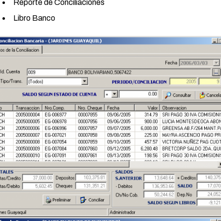
Reporte de Conciliaciones
Libro Banco