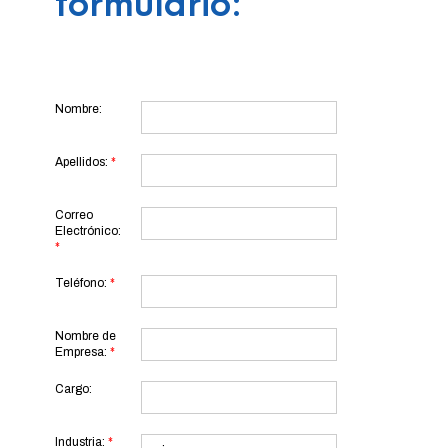
formulario:
Nombre:
Apellidos:
*
Correo
Electrónico:
*
Teléfono:
*
Nombre de
Empresa:
*
Cargo:
Industria:
*