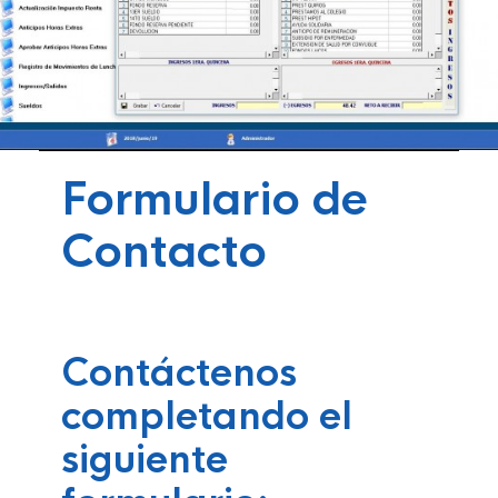
Formulario de
Contacto
Contáctenos
completando el
siguiente