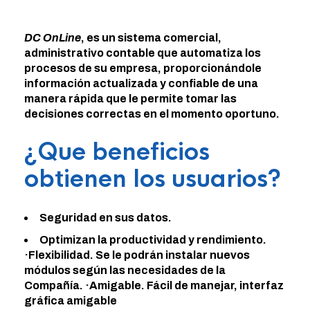
DC OnLine
, es un sistema comercial,
administrativo contable que automatiza los
procesos de su empresa, proporcionándole
información actualizada y confiable de una
manera rápida que le permite tomar las
decisiones correctas en el momento oportuno.
¿Que beneficios
obtienen los usuarios?
Seguridad en sus datos.
Optimizan la productividad y rendimiento.
·Flexibilidad. Se le podrán instalar nuevos
módulos según las necesidades de la
Compañía. ·Amigable. Fácil de manejar, interfaz
gráfica amigable