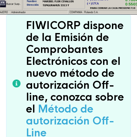
FIWICORP dispone
de la Emisión de
Comprobantes
Electrónicos con el
nuevo método de
autorización Off-
line, conozca sobre
el
Método de
autorización Off-
Line