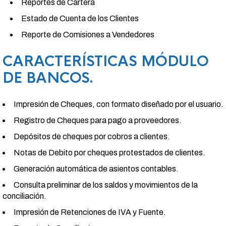
Reportes de Cartera
Estado de Cuenta de los Clientes
Reporte de Comisiones a Vendedores
CARACTERÍSTICAS MÓDULO
DE BANCOS.
Impresión de Cheques, con formato diseñado por el usuario.
Registro de Cheques para pago a proveedores.
Depósitos de cheques por cobros a clientes.
Notas de Debito por cheques protestados de clientes.
Generación automática de asientos contables.
Consulta preliminar de los saldos y movimientos de la
conciliación.
Impresión de Retenciones de IVA y Fuente.