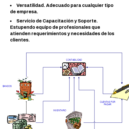
Versatilidad. Adecuado para cualquier tipo
de empresa.
Servicio de Capacitación y Soporte.
Estupendo equipo de profesionales que
atienden requerimientos y necesidades de los
clientes.