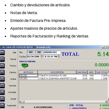
Cambio y devoluciones de artículos.
Notas de Venta.
Emisión de Factura Pre-Impresa.
Ajustes masivos de precios de articulos.
Reportes de Facturación y Ranking de Ventas.