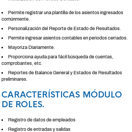
Permite registrar una plantilla de los asientos ingresados
comúnmente.
Personalización del Reporte de Estado de Resultados.
Permite ingresar asientos contables en periodos cerrados.
Mayoriza Diariamente.
Proporciona ayuda para fácil búsqueda de cuentas,
comprobantes, etc.
Reportes de Balance General y Estados de Resultados
preliminares.
CARACTERÍSTICAS MÓDULO
DE ROLES.
Registro de datos de empleados
Registro de entradas y salidas