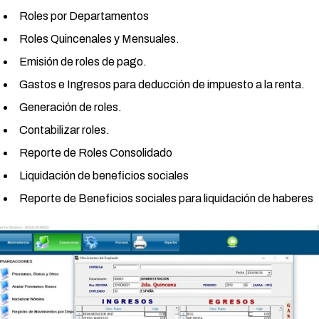
Roles por Departamentos
Roles Quincenales y Mensuales.
Emisión de roles de pago.
Gastos e Ingresos para deducción de impuesto a la renta.
Generación de roles.
Contabilizar roles.
Reporte de Roles Consolidado
Liquidación de beneficios sociales
Reporte de Beneficios sociales para liquidación de haberes