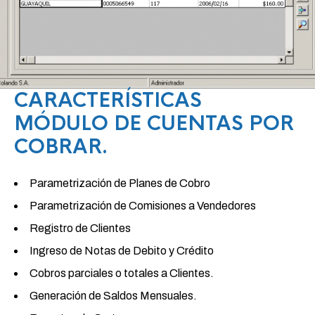
CARACTERÍSTICAS
MÓDULO DE CUENTAS POR
COBRAR.
Parametrización de Planes de Cobro
Parametrización de Comisiones a Vendedores
Registro de Clientes
Ingreso de Notas de Debito y Crédito
Cobros parciales o totales a Clientes.
Generación de Saldos Mensuales.