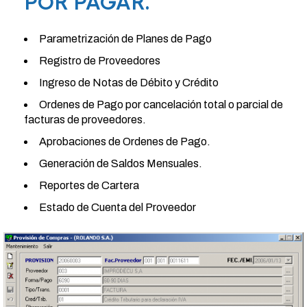
POR PAGAR.
Parametrización de Planes de Pago
Registro de Proveedores
Ingreso de Notas de Débito y Crédito
Ordenes de Pago por cancelación total o parcial de
facturas de proveedores.
Aprobaciones de Ordenes de Pago.
Generación de Saldos Mensuales.
Reportes de Cartera
Estado de Cuenta del Proveedor