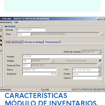
CARACTERÍSTICAS
MÓDULO DE INVENTARIOS.