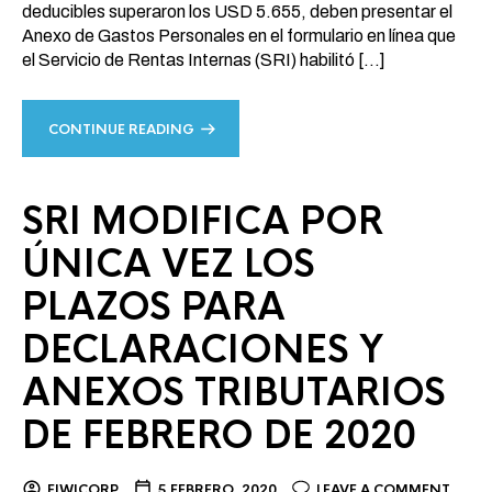
deducibles superaron los USD 5.655, deben presentar el
Anexo de Gastos Personales en el formulario en línea que
el Servicio de Rentas Internas (SRI) habilitó […]
CONTINUE READING
SRI MODIFICA POR
ÚNICA VEZ LOS
PLAZOS PARA
DECLARACIONES Y
ANEXOS TRIBUTARIOS
DE FEBRERO DE 2020
FIWICORP
5 FEBRERO, 2020
LEAVE A COMMENT