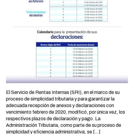
El Servicio de Rentas Internas (SRI), en el marco de su
proceso de simplicidad tributaria y para garantizar la
adecuada recepción de anexos y declaraciones con
vencimiento febrero de 2020, modificó, por única vez, los
respectivos plazos de declaración y pago. La
Administración Tributaria, como parte de su proceso de
simplicidad y eficiencia administrativa, se […]