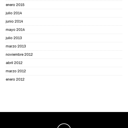
enero 2015
julio 2014
junio 2014
mayo 2014
julio 2013
marzo 2013
noviembre 2012
abril 2012
marzo 2012
enero 2012