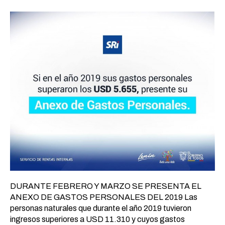
DURANTE FEBRERO Y MARZO SE PRESENTA EL
ANEXO DE GASTOS PERSONALES DEL 2019 Las
personas naturales que durante el año 2019 tuvieron
ingresos superiores a USD 11.310 y cuyos gastos