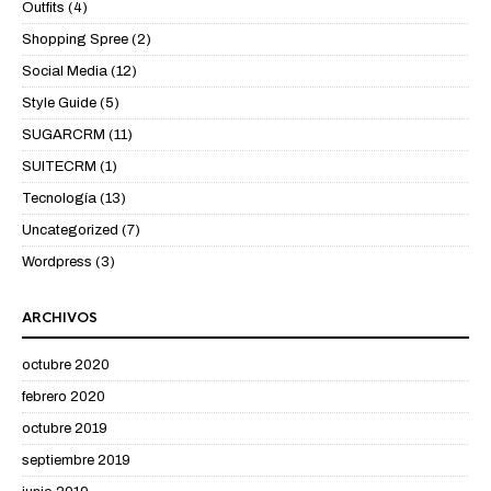
Outfits
(4)
Shopping Spree
(2)
Social Media
(12)
Style Guide
(5)
SUGARCRM
(11)
SUITECRM
(1)
Tecnología
(13)
Uncategorized
(7)
Wordpress
(3)
ARCHIVOS
octubre 2020
febrero 2020
octubre 2019
septiembre 2019