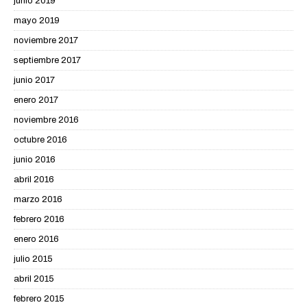
junio 2019
mayo 2019
noviembre 2017
septiembre 2017
junio 2017
enero 2017
noviembre 2016
octubre 2016
junio 2016
abril 2016
marzo 2016
febrero 2016
enero 2016
julio 2015
abril 2015
febrero 2015