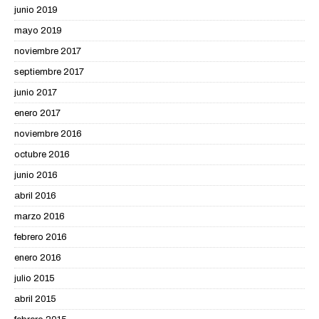
junio 2019
mayo 2019
noviembre 2017
septiembre 2017
junio 2017
enero 2017
noviembre 2016
octubre 2016
junio 2016
abril 2016
marzo 2016
febrero 2016
enero 2016
julio 2015
abril 2015