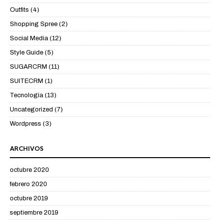
Outfits
(4)
Shopping Spree
(2)
Social Media
(12)
Style Guide
(5)
SUGARCRM
(11)
SUITECRM
(1)
Tecnología
(13)
Uncategorized
(7)
Wordpress
(3)
ARCHIVOS
octubre 2020
febrero 2020
octubre 2019
septiembre 2019