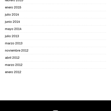
febrero 2015
enero 2015
julio 2014
junio 2014
mayo 2014
julio 2013
marzo 2013
noviembre 2012
abril 2012
marzo 2012
enero 2012