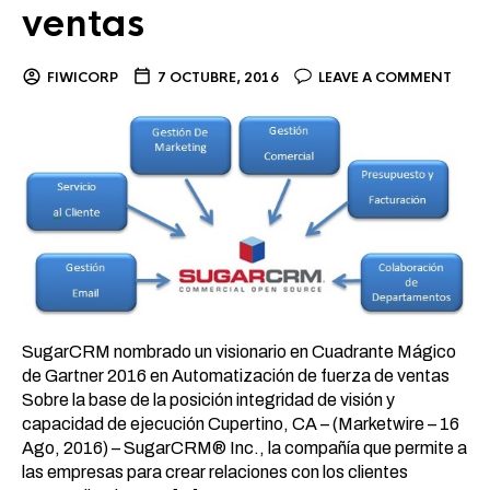
ventas
FIWICORP
7 OCTUBRE, 2016
LEAVE A COMMENT
SugarCRM nombrado un visionario en Cuadrante Mágico
de Gartner 2016 en Automatización de fuerza de ventas
Sobre la base de la posición integridad de visión y
capacidad de ejecución Cupertino, CA – (Marketwire – 16
Ago, 2016) – SugarCRM® Inc., la compañía que permite a
las empresas para crear relaciones con los clientes